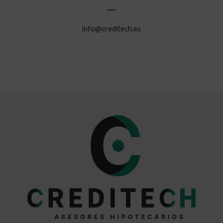
info@creditech.es