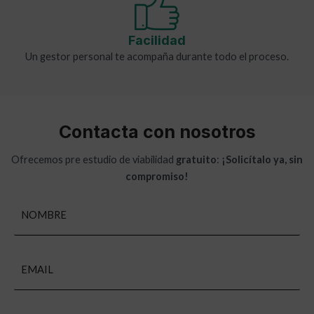
Facilidad
Un gestor personal te acompaña durante todo el proceso.
Contacta con nosotros
Ofrecemos pre estudio de viabilidad
gratuito
:
¡Solicítalo ya, sin
compromiso!