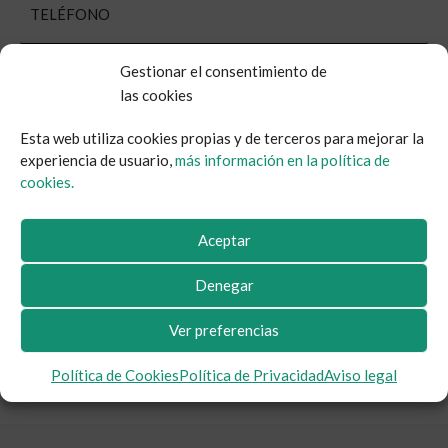
Gestionar el consentimiento de
las cookies
Esta web utiliza cookies propias y de terceros para mejorar la
experiencia de usuario,
más información en la política de
cookies.
Aceptar
Denegar
Estoy de acuerdo con la
política de privacidad.
Ver preferencias
ENVIAR
Política de Cookies
Política de Privacidad
Aviso legal