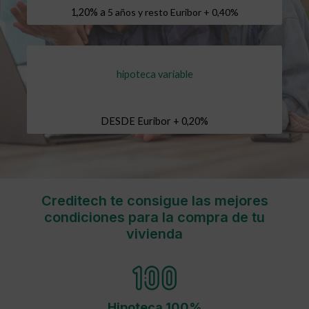
1,20% a
5 años y resto Euribor + 0,40%
hipoteca variable
DESDE Euribor + 0,20%
Creditech te consigue las mejores
condiciones para la compra de tu
vivienda
Hipoteca 100%