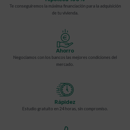
Te conseguiremos la máxima financiación para la adquisición
de tu vivienda.
Ahorro
Negociamos con los bancos las mejores condiciones del
mercado.
Rápidez
Estudio gratuito en 24 horas, sin compromiso.